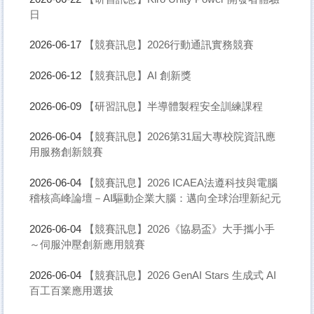
日
【競賽訊息】2026行動通訊實務競賽
2026-06-17
【競賽訊息】AI 創新獎
2026-06-12
【研習訊息】半導體製程安全訓練課程
2026-06-09
【競賽訊息】2026第31屆大專校院資訊應
2026-06-04
用服務創新競賽
【競賽訊息】2026 ICAEA法遵科技與電腦
2026-06-04
稽核高峰論壇－AI驅動企業大腦：邁向全球治理新紀元
【競賽訊息】2026《協易盃》大手攜小手
2026-06-04
～伺服沖壓創新應用競賽
【競賽訊息】2026 GenAI Stars 生成式 AI
2026-06-04
百工百業應用選拔