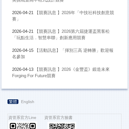
【競賽訊息 】2026年「中技社科技創意競
2026-04-21
賽」
【競賽訊息 】2026第六屆捷運盃黑客松
2026-04-21
「玩點生活．智慧串聯」創新應用競賽
【活動訊息】「揮別三高 逆轉勝」歡迎報
2026-04-15
名參加
【競賽訊息 】2026《金豐盃》鍛造未來
2026-04-13
Forging For Future競賽
繁體
English
資管系官方Line 資管系官方臉書