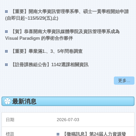
【重要】開南大學資訊管理學系學、碩士一貫學程開始申請
(自即日起~115/5/29(五)止)
【賀】恭喜開南大學資訊媒體學院及資訊管理學系成為
Visual Paradigm 的學術合作夥伴
【重要】畢業滿1.、3、5年問卷調查
【註冊課務組公告】1142選課相關資訊
更多...
最新消息
2026-07-03
【徵稿訊息】第24屆人力資源發