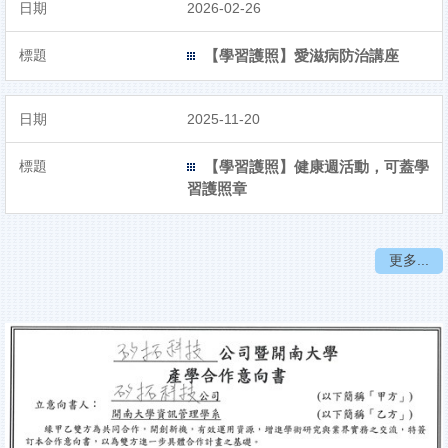
2026-02-26
【學習護照】愛滋病防治講座
2025-11-20
【學習護照】健康週活動，可蓋學
習護照章
更多...