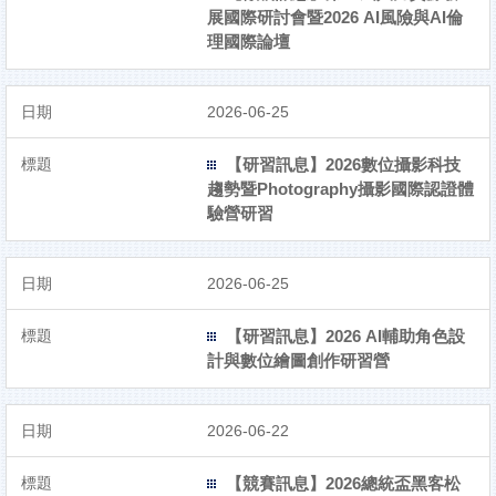
展國際研討會暨2026 AI風險與AI倫
理國際論壇
2026-06-25
【研習訊息】2026數位攝影科技
趨勢暨Photography攝影國際認證體
驗營研習
2026-06-25
【研習訊息】2026 AI輔助角色設
計與數位繪圖創作研習營
2026-06-22
【競賽訊息】2026總統盃黑客松