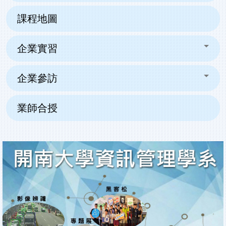
課程地圖
企業實習
企業參訪
業師合授