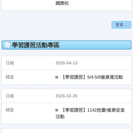
國際松
更多...
學習護照活動專區
2026-04-15
【學習護照】5/4-5/8健康週活動
2026-02-26
【學習護照】1142校慶/健康促進
活動