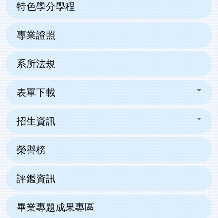
特色學分學程
專業證照
系所法規
表單下載
招生資訊
榮譽榜
評鑑資訊
畢業專題成果專區