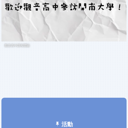
觀音高中課程體驗
活動